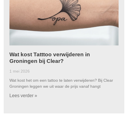
Wat kost Tatttoo verwijderen in
Groningen bij Clear?
1 mei 2026
Wat kost het om een tattoo te laten verwijderen? Bij Clear
Groningen leggen we uit waar de prijs vanaf hangt
Lees verder »