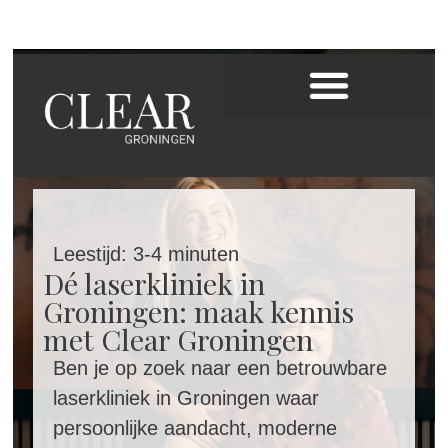
Leestijd: 3-4 minuten
Dé laserkliniek in
Groningen: maak kennis
met Clear Groningen
Ben je op zoek naar een betrouwbare
laserkliniek in Groningen waar
persoonlijke aandacht, moderne