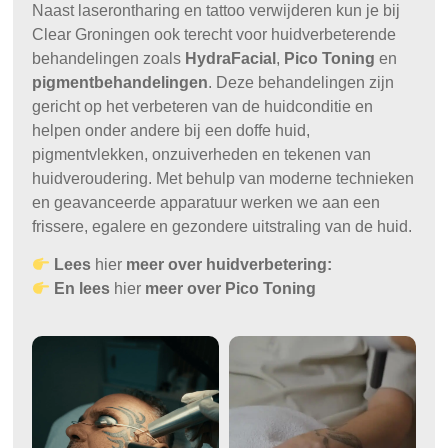
Naast laserontharing en tattoo verwijderen kun je bij
Clear Groningen ook terecht voor huidverbeterende
behandelingen zoals
HydraFacial
,
Pico Toning
en
pigmentbehandelingen
. Deze behandelingen zijn
gericht op het verbeteren van de huidconditie en
helpen onder andere bij een doffe huid,
pigmentvlekken, onzuiverheden en tekenen van
huidveroudering. Met behulp van moderne technieken
en geavanceerde apparatuur werken we aan een
frissere, egalere en gezondere uitstraling van de huid.
Lees
hier
meer over huidverbetering:
En lees
hier
meer over Pico Toning