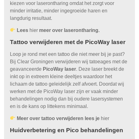
kiezen voor laserontharing omdat het zorgt voor
minder irritatie, minder ingegroeide haren en
langdurig resultaat.
Lees
hier
meer over laserontharing.
Tattoo verwijderen met de PicoWay laser
Loop je rond met een tattoo die niet meer bij je past?
Bij Clear Groningen verwijderen wij tatoeages met de
geavanceerde
PicoWay laser
. Deze laser breekt de
inkt op in extreem kleine deeltjes waardoor het
lichaam de tattoo geleidelijk zelf afvoert. Doordat wij
werken met de PicoWay laser zijn er vaak minder
behandelingen nodig dan bij oudere lasersystemen
en is de kans op littekens minimaal.
Meer over tattoo verwijderen lees je
hier
Huidverbetering en Pico behandelingen