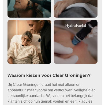
Waarom kiezen voor Clear Groningen?
Bij Clear Groningen draait het niet alleen om
apparatuur, maar vooral om vertrouwen, veiligheid en
persoonlijke aandacht. Wij vinden het belangrijk dat
klanten zich op hun gemak voelen en eerlijk advies