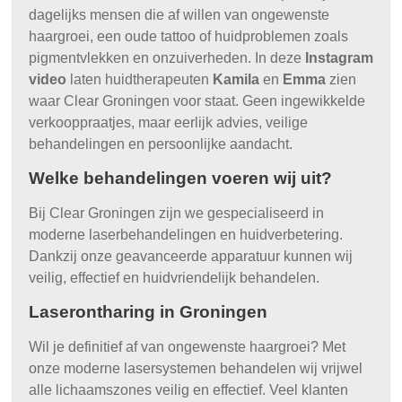
dagelijks mensen die af willen van ongewenste
haargroei, een oude tattoo of huidproblemen zoals
pigmentvlekken en onzuiverheden. In deze
Instagram
video
laten huidtherapeuten
Kamila
en
Emma
zien
waar Clear Groningen voor staat. Geen ingewikkelde
verkooppraatjes, maar eerlijk advies, veilige
behandelingen en persoonlijke aandacht.
Welke behandelingen voeren wij uit?
Bij Clear Groningen zijn we gespecialiseerd in
moderne laserbehandelingen en huidverbetering.
Dankzij onze geavanceerde apparatuur kunnen wij
veilig, effectief en huidvriendelijk behandelen.
Laserontharing in Groningen
Wil je definitief af van ongewenste haargroei? Met
onze moderne lasersystemen behandelen wij vrijwel
alle lichaamszones veilig en effectief. Veel klanten