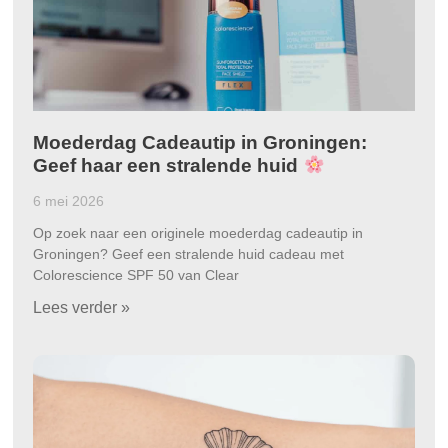
Moederdag Cadeautip in Groningen:
Geef haar een stralende huid
6 mei 2026
Op zoek naar een originele moederdag cadeautip in
Groningen? Geef een stralende huid cadeau met
Colorescience SPF 50 van Clear
Lees verder »