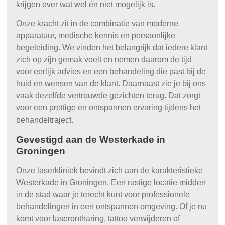
krijgen over wat wel én niet mogelijk is.
Onze kracht zit in de combinatie van moderne
apparatuur, medische kennis en persoonlijke
begeleiding. We vinden het belangrijk dat iedere klant
zich op zijn gemak voelt en nemen daarom de tijd
voor eerlijk advies en een behandeling die past bij de
huid en wensen van de klant. Daarnaast zie je bij ons
vaak dezelfde vertrouwde gezichten terug. Dat zorgt
voor een prettige en ontspannen ervaring tijdens het
behandeltraject.
Gevestigd aan de Westerkade in
Groningen
Onze laserkliniek bevindt zich aan de karakteristieke
Westerkade in Groningen. Een rustige locatie midden
in de stad waar je terecht kunt voor professionele
behandelingen in een ontspannen omgeving. Of je nu
komt voor laserontharing, tattoo verwijderen of