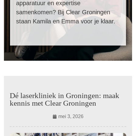
apparatuur en expertise
samenkomen? Bij Clear Groningen
staan Kamila en Emma voor je klaar.
Dé laserkliniek in Groningen: maak
kennis met Clear Groningen
mei 3, 2026