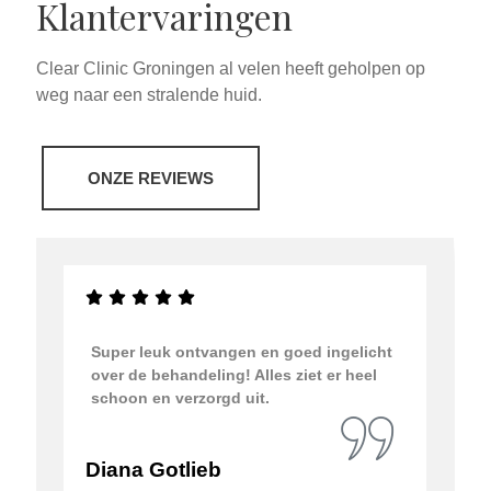
Klantervaringen
Clear Clinic Groningen al velen heeft geholpen op
weg naar een stralende huid.
ONZE REVIEWS
Super leuk ontvangen en goed ingelicht
over de behandeling! Alles ziet er heel
schoon en verzorgd uit.
Diana Gotlieb