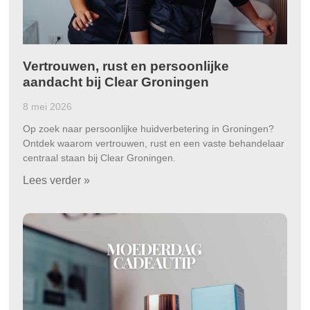
Vertrouwen, rust en persoonlijke
aandacht bij Clear Groningen
8 mei 2026
Op zoek naar persoonlijke huidverbetering in Groningen?
Ontdek waarom vertrouwen, rust en een vaste behandelaar
centraal staan bij Clear Groningen.
Lees verder »