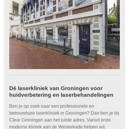
Dé laserkliniek van Groningen voor
huidverbetering en laserbehandelingen
Ben je op zoek naar een professionele en
betrouwbare laserkliniek in Groningen? Dan ben je bij
Clear Groningen aan het juiste adres. Vanuit onze
moderne kliniek aan de Westerkade helpen wij