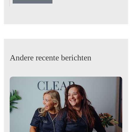
Andere recente berichten