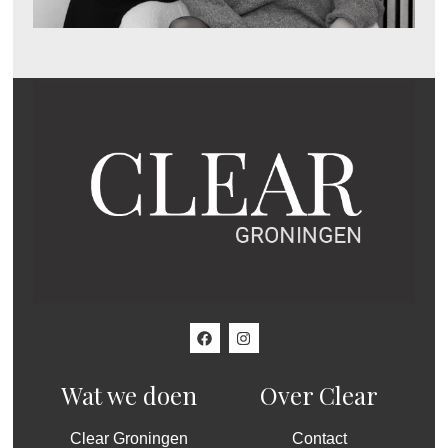
Wat we doen
Over Clear
Clear Groningen
Contact