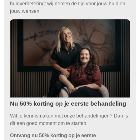
huidverbetering: wij nemen de tijd voor jouw huid en
jouw wensen.
Nu 50% korting op je eerste behandeling
Wil je kennismaken met onze behandelingen? Dan is
dit een goed moment om te starten.
Ontvang nu 50% korting op je eerste