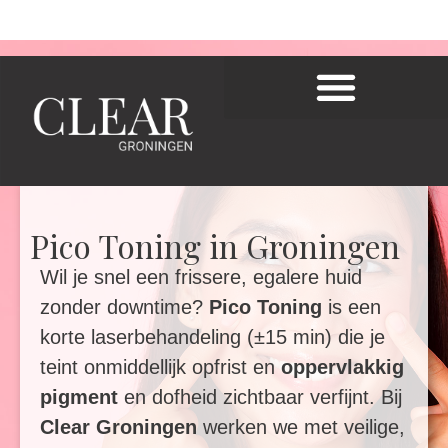
Pico Toning in Groningen
Wil je snel een frissere, egalere huid
zonder downtime?
Pico Toning
is een
korte laserbehandeling (±15 min) die je
teint onmiddellijk opfrist en
oppervlakkig
pigment
en dofheid zichtbaar verfijnt. Bij
Clear Groningen
werken we met veilige,