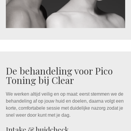
De behandeling voor Pico
Toning bij Clear
We werken altijd veilig en op maat: eerst stemmen we de
behandeling af op jouw huid en doelen, daarna volgt een
korte, comfortabele sessie met duidelijke nazorg zodat je
snel weer door kunt met je dag.
Intake & huidcheck