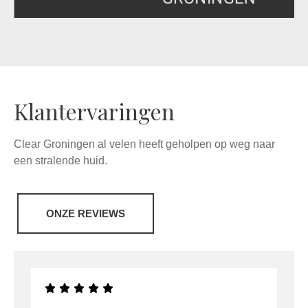
Klantervaringen
Clear Groningen al velen heeft geholpen op weg naar
een stralende huid.
ONZE REVIEWS