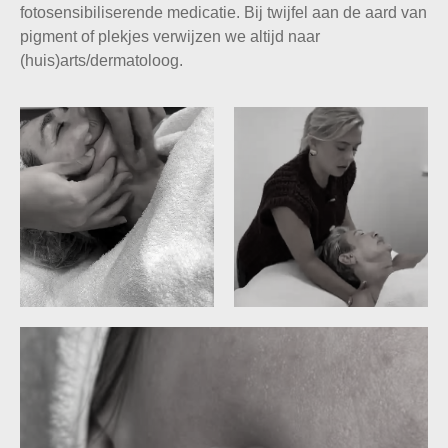
fotosensibiliserende medicatie. Bij twijfel aan de aard van
pigment of plekjes verwijzen we altijd naar
(huis)arts/dermatoloog.