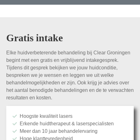
Gratis intake
Elke huidverbeterende behandeling bij Clear Groningen
begint met een gratis en vrijblijvend intakegesprek.
Tijdens dit gesprek bekijken we jouw huidconditie,
bespreken we je wensen en leggen we uit welke
behandelmogelijkheden er zijn. Ook krijg je advies over
het aantal benodigde behandelingen en de te verwachten
resultaten en kosten.
Hoogste kwaliteit lasers
Erkende huid­therapeut & laser­specialisten
Meer dan 10 jaar behandel­ervaring
Hoge klant­tevreden­heid