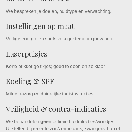
We bespreken je doelen, huidtype en verwachting.
Instellingen op maat
Veilige energie en spotsize afgestemd op jouw huid.
Laserpulsjes
Korte prikkerige tikjes; goed te doen en zo klaar.
Koeling & SPF
Milde nazorg en duidelijke thuisinstructies.
Veiligheid & contra-indicaties
We behandelen
geen
actieve huidinfecties/wondjes.
Uitstellen bij recente zon/zonnebank, zwangerschap of