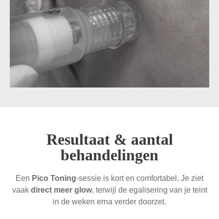
Resultaat & aantal
behandelingen
Een
Pico Toning
-sessie is kort en comfortabel. Je ziet
vaak
direct meer glow
, terwijl de egalisering van je teint
in de weken erna verder doorzet.