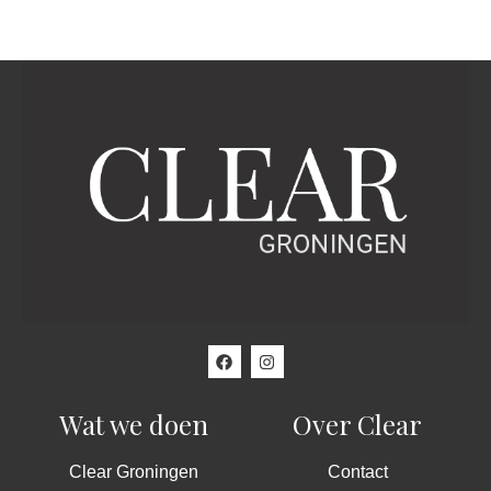
Wat we doen
Over Clear
Clear Groningen
Contact