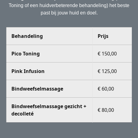
Toning of een huidverbeterende behandeling) het beste
past bij jouw huid en doel.
Behandeling
Prijs
Pico Toning
€ 150,00
Pink Infusion
€ 125,00
Bindweefselmassage
€ 60,00
Bindweefselmassage gezicht +
€ 80,00
decolleté