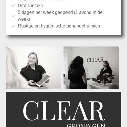
Gratis intake
5 dagen per week geopend (1 avond in de
week)
Rustige en hygiënische behandel­ruimtes