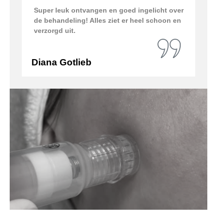
Super leuk ontvangen en goed ingelicht over
de behandeling! Alles ziet er heel schoon en
verzorgd uit.
Diana Gotlieb